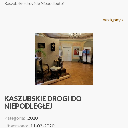
Kaszubskie drogi do Niepodległej
następny »
KASZUBSKIE DROGI DO
NIEPODLEGŁEJ
Kategoria:
2020
Utworzono:
11-02-2020