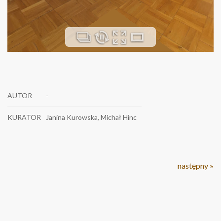
AUTOR
-
KURATOR
Janina Kurowska, Michał Hinc
następny »