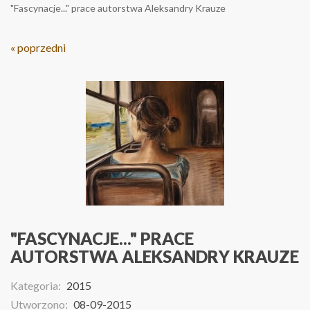
"Fascynacje..." prace autorstwa Aleksandry Krauze
« poprzedni
"FASCYNACJE..." PRACE
AUTORSTWA ALEKSANDRY KRAUZE
Kategoria:
2015
Utworzono:
08-09-2015