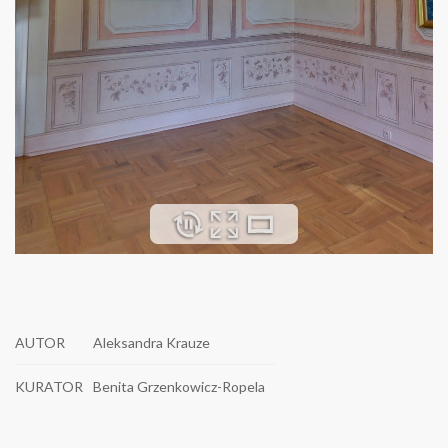
AUTOR
Aleksandra Krauze
KURATOR
Benita Grzenkowicz-Ropela