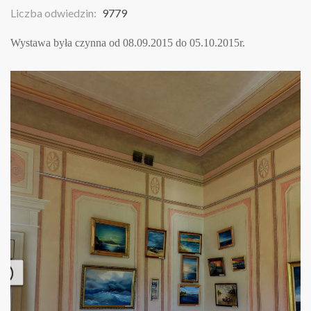
Liczba odwiedzin:
9779
Wystawa była czynna od 08.09.2015 do 05.10.2015r.