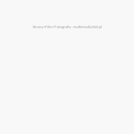
Strony I Film I Fotografia
- multimedia360.pl