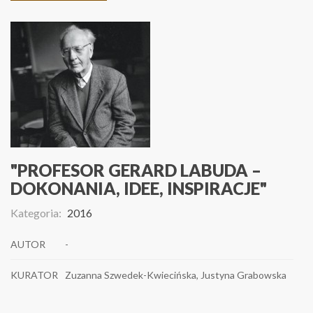
"PROFESOR GERARD LABUDA –
DOKONANIA, IDEE, INSPIRACJE"
Kategoria:
2016
AUTOR
-
KURATOR
Zuzanna Szwedek-Kwiecińska, Justyna Grabowska