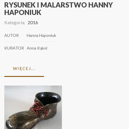
RYSUNEK I MALARSTWO HANNY
HAPONIUK
Kategoria:
2016
AUTOR
Hanna Haponiuk
KURATOR
Anna Kąkol
WIĘCEJ...