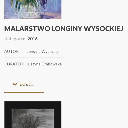
MALARSTWO LONGINY WYSOCKIEJ
Kategoria:
2016
AUTOR
Longina Wysocka
KURATOR
Justyna Grabowska
WIĘCEJ...