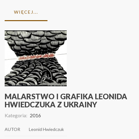
WIĘCEJ...
MALARSTWO I GRAFIKA LEONIDA
HWIEDCZUKA Z UKRAINY
Kategoria:
2016
AUTOR
Leonid Hwiedczuk