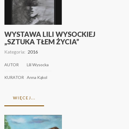
WYSTAWA LILI WYSOCKIEJ
„SZTUKA TŁEM ŻYCIA”
Kategoria:
2016
AUTOR
Lili Wysocka
KURATOR
Anna Kąkol
WIĘCEJ...