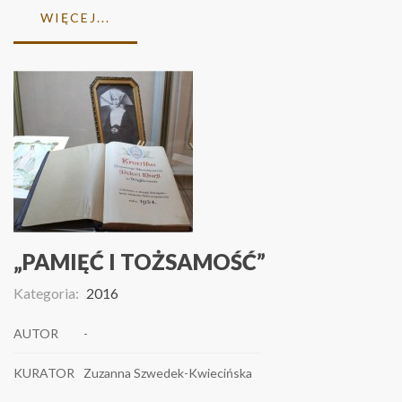
WIĘCEJ...
„PAMIĘĆ I TOŻSAMOŚĆ”
Kategoria:
2016
AUTOR
-
KURATOR
Zuzanna Szwedek-Kwiecińska