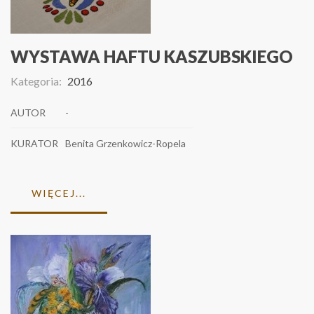
WYSTAWA HAFTU KASZUBSKIEGO
Kategoria:
2016
AUTOR
-
KURATOR
Benita Grzenkowicz-Ropela
WIĘCEJ...