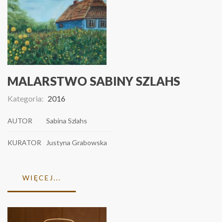
MALARSTWO SABINY SZLAHS
Kategoria:
2016
AUTOR
Sabina Szlahs
KURATOR
Justyna Grabowska
WIĘCEJ...