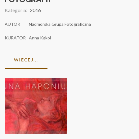
Kategoria:
2016
AUTOR
Nadmorska Grupa Fotograficzna
KURATOR
Anna Kąkol
WIĘCEJ...