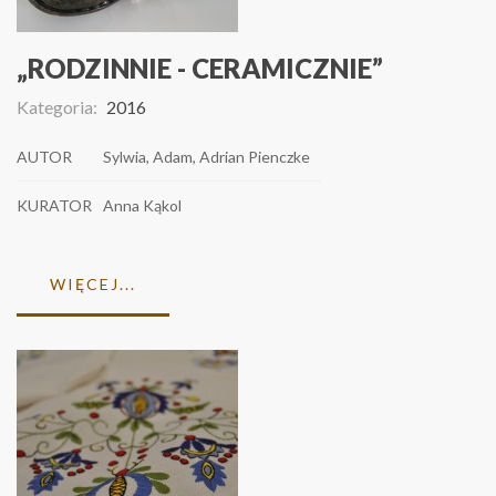
„RODZINNIE - CERAMICZNIE”
Kategoria:
2016
AUTOR
Sylwia, Adam, Adrian Pienczke
KURATOR
Anna Kąkol
WIĘCEJ...