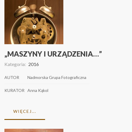
„MASZYNY I URZĄDZENIA…”
Kategoria:
2016
AUTOR
Nadmorska Grupa Fotograficzna
KURATOR
Anna Kąkol
WIĘCEJ...