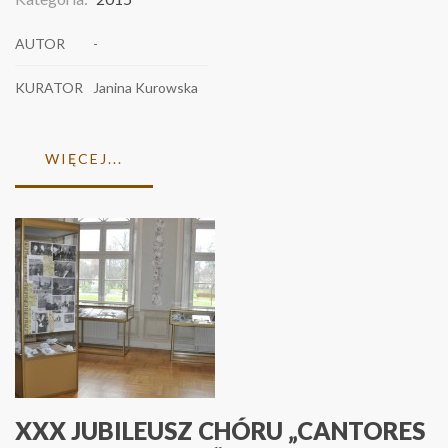
AUTOR
-
KURATOR
Janina Kurowska
WIĘCEJ...
XXX JUBILEUSZ CHÓRU „CANTORES