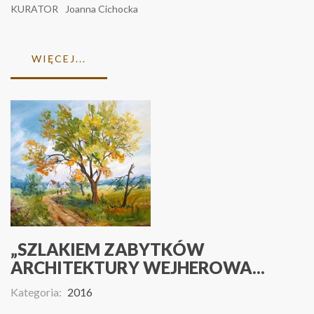
KURATOR
Joanna Cichocka
WIĘCEJ...
„SZLAKIEM ZABYTKÓW
ARCHITEKTURY WEJHEROWA...
Kategoria:
2016