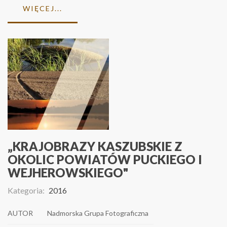
WIĘCEJ...
„KRAJOBRAZY KASZUBSKIE Z
OKOLIC POWIATÓW PUCKIEGO I
WEJHEROWSKIEGO"
Kategoria:
2016
AUTOR
Nadmorska Grupa Fotograficzna