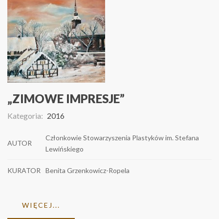
„ZIMOWE IMPRESJE”
Kategoria:
2016
Członkowie Stowarzyszenia Plastyków im. Stefana
AUTOR
Lewińskiego
KURATOR
Benita Grzenkowicz-Ropela
WIĘCEJ...