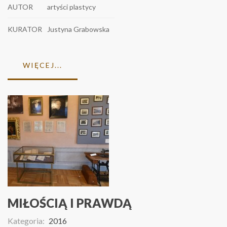
AUTOR
artyści plastycy
KURATOR
Justyna Grabowska
WIĘCEJ...
MIŁOŚCIĄ I PRAWDĄ
Kategoria:
2016